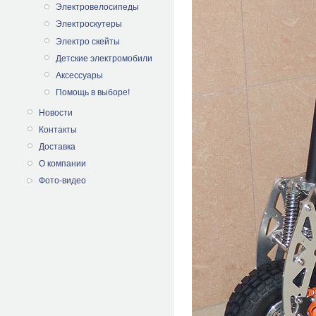
Электровелосипеды
Электроскутеры
Электро скейты
Детские электромобили
Аксессуары
Помощь в выборе!
Новости
Контакты
Доставка
О компании
Фото-видео